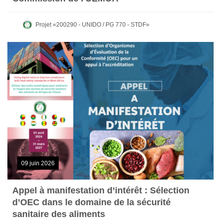
Projet «200290 - UNIDO / PG 770 - STDF»
09 juin 2026
Appel à manifestation d’intérêt : Sélection
d’OEC dans le domaine de la sécurité
sanitaire des aliments