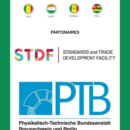
PARTENAIRES