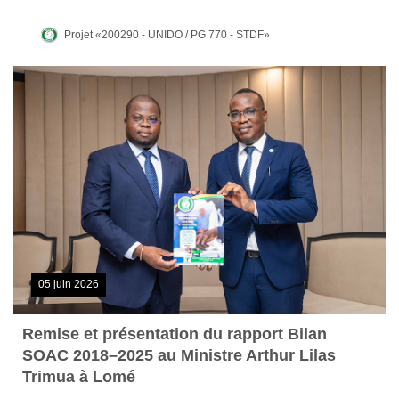
Projet «200290 - UNIDO / PG 770 - STDF»
05 juin 2026
Remise et présentation du rapport Bilan
SOAC 2018–2025 au Ministre Arthur Lilas
Trimua à Lomé