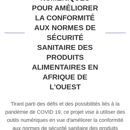
POUR AMÉLIORER
LA CONFORMITÉ
AUX NORMES DE
SÉCURITÉ
SANITAIRE DES
PRODUITS
ALIMENTAIRES EN
AFRIQUE DE
L'OUEST
Tirant parti des défis et des possibilités liés à la
pandémie de COVID 19, ce projet vise à utiliser des
outils numériques en vue d'améliorer la conformité
aux normes de sécurité sanitaire des produits