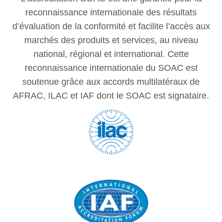
reconnaissance internationale des résultats
d’évaluation de la conformité et facilite l’accès aux
marchés des produits et services, au niveau
national, régional et international. Cette
reconnaissance internationale du SOAC est
soutenue grâce aux accords multilatéraux de
AFRAC, ILAC et IAF dont le SOAC est signataire.