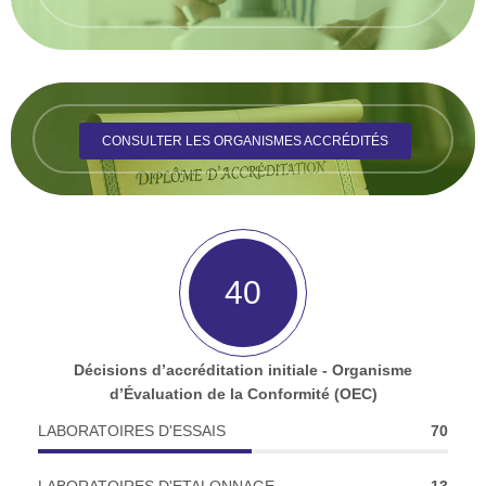
CONSULTER LES ORGANISMES ACCRÉDITÉS
55
Décisions d’accréditation initiale - Organisme
d’Évaluation de la Conformité (OEC)
LABORATOIRES D'ESSAIS
70