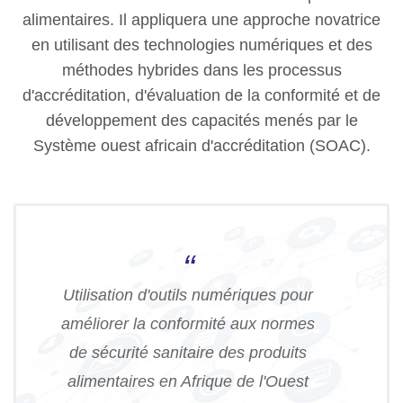
alimentaires. Il appliquera une approche novatrice
en utilisant des technologies numériques et des
méthodes hybrides dans les processus
d'accréditation, d'évaluation de la conformité et de
développement des capacités menés par le
Système ouest africain d'accréditation (SOAC).
“
Utilisation d'outils numériques pour
améliorer la conformité aux normes
de sécurité sanitaire des produits
alimentaires en Afrique de l'Ouest