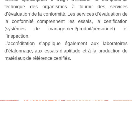
technique des organismes à fournir des services
d’évaluation de la conformité. Les services d’évaluation de
la conformité comprennent les essais, la certification
(systèmes de management/produit/personnel) et
l’inspection.
L’accréditation s’applique également aux laboratoires
d’étalonnage, aux essais d’aptitude et à la production de
matériaux de référence certifiés.
|
|
L’accréditation
éta