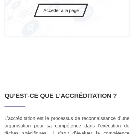
Accéder à la page
QU’EST-CE QUE L’ACCRÉDITATION ?
L’accréditation est le processus de reconnaissance d’une
organisation pour sa compétence dans l’exécution de
tâches spécifiques. Il s’agit d’évaluer la compétence