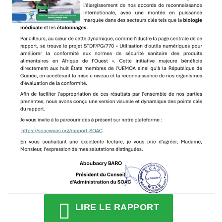
LIRE LE RAPPORT