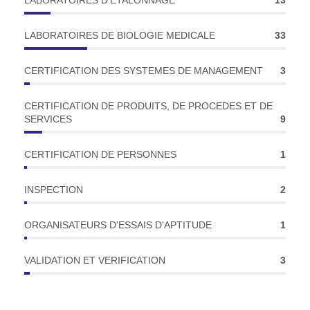
LABORATOIRES D'ETALONNAGE
13
LABORATOIRES DE BIOLOGIE MEDICALE
33
CERTIFICATION DES SYSTEMES DE MANAGEMENT
3
CERTIFICATION DE PRODUITS, DE PROCEDES ET DE
SERVICES
9
CERTIFICATION DE PERSONNES
1
INSPECTION
2
ORGANISATEURS D'ESSAIS D'APTITUDE
1
VALIDATION ET VERIFICATION
3