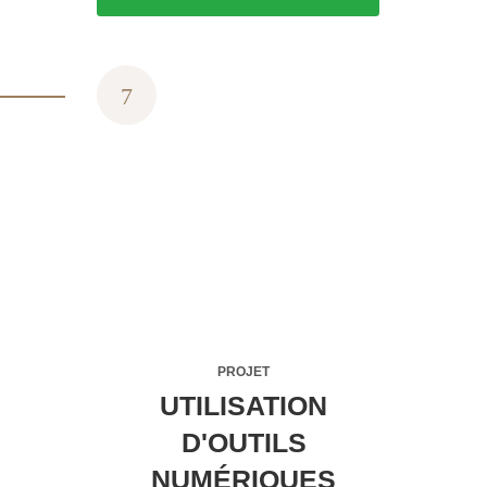
PROJET
UTILISATION
D'OUTILS
NUMÉRIQUES