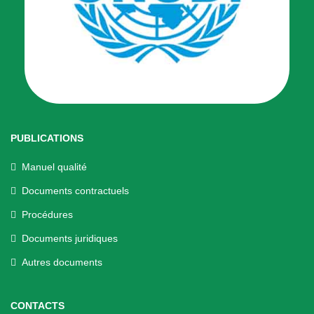
PUBLICATIONS
Manuel qualité
Documents contractuels
Procédures
Documents juridiques
Autres documents
CONTACTS