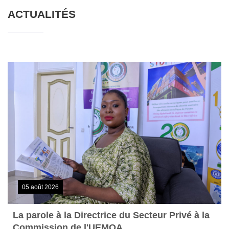
ACTUALITÉS
05 août 2026
La parole à la Directrice du Secteur Privé à la
Commission de l'UEMOA