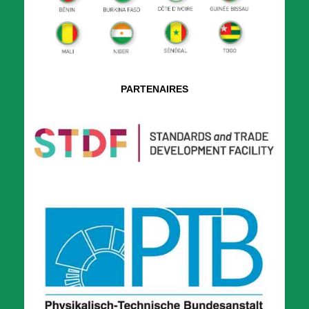
PARTENAIRES