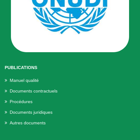
PUBLICATIONS
Manuel qualité
Documents contractuels
Procédures
Documents juridiques
Autres documents