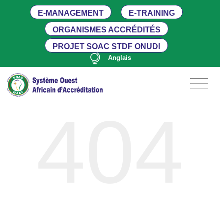
E-MANAGEMENT
E-TRAINING
ORGANISMES ACCRÉDITÉS
PROJET SOAC STDF ONUDI
Anglais
404