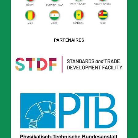
PARTENAIRES