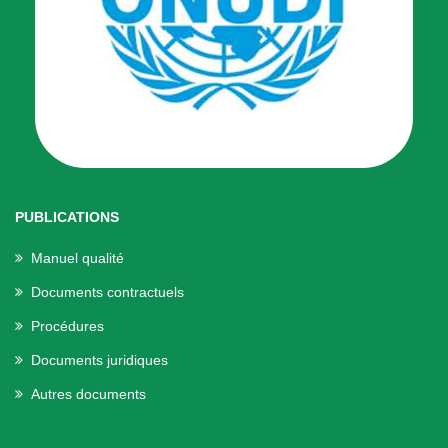
PUBLICATIONS
Manuel qualité
Documents contractuels
Procédures
Documents juridiques
Autres documents