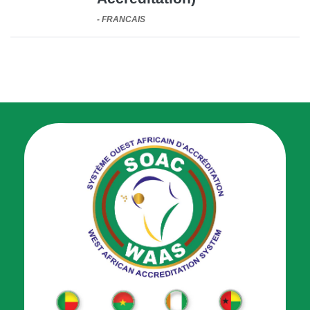
-
FRANCAIS