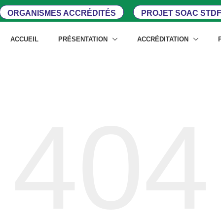
ORGANISMES ACCRÉDITÉS
PROJET SOAC STDF
ACCUEIL
PRÉSENTATION
ACCRÉDITATION
404