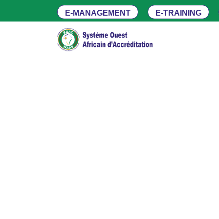
E-MANAGEMENT
E-TRAINING