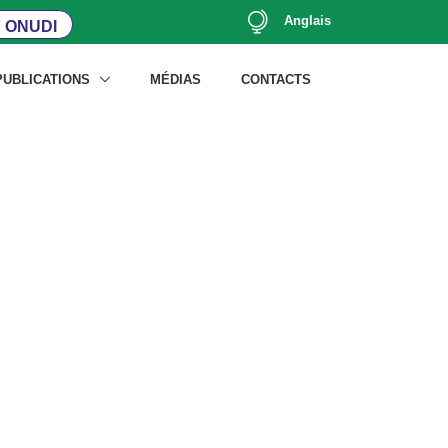
Anglais
 ONUDI
PUBLICATIONS
MÉDIAS
CONTACTS