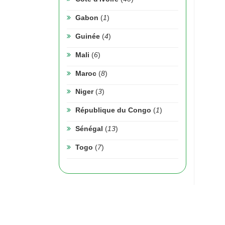
Gabon
(
1
)
Guinée
(
4
)
Mali
(
6
)
Maroc
(
8
)
Niger
(
3
)
République du Congo
(
1
)
Sénégal
(
13
)
Togo
(
7
)