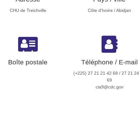
CHU de Treichville
Côte d'Ivoire / Abidjan
Boîte postale
Téléphone / E-mail
(+225) 27 21 21 42 68 / 27 21 24
69
cia9@cdc.gov