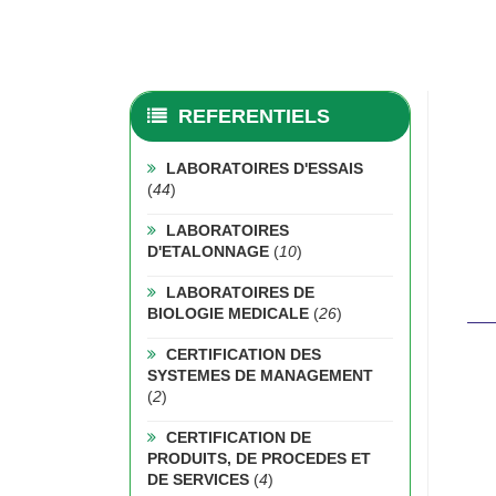
REFERENTIELS
LABORATOIRES D'ESSAIS
(
44
)
LABORATOIRES
D'ETALONNAGE
(
10
)
LABORATOIRES DE
BIOLOGIE MEDICALE
(
26
)
CERTIFICATION DES
SYSTEMES DE MANAGEMENT
(
2
)
CERTIFICATION DE
PRODUITS, DE PROCEDES ET
DE SERVICES
(
4
)