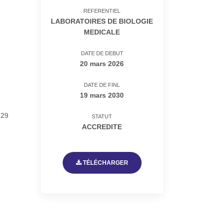
REFERENTIEL
LABORATOIRES DE BIOLOGIE
MEDICALE
DATE DE DEBUT
20 mars 2026
DATE DE FINL
19 mars 2030
 29
STATUT
ACCREDITE
TÉLÉCHARGER