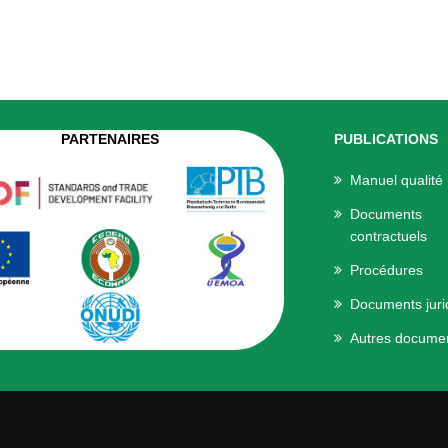
PARTENAIRES
PUBLICATIONS
Manuel qualité
Documents
contractuels
Procédures
Documents juri
Autres docume