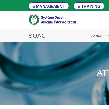
E-MANAGEMENT
E-TRAINING
SOAC
Accueil
/
AT