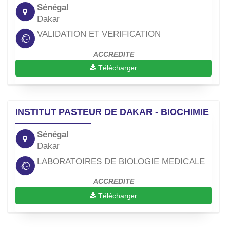
Sénégal
Dakar
VALIDATION ET VERIFICATION
ACCREDITE
Télécharger
INSTITUT PASTEUR DE DAKAR - BIOCHIMIE
Sénégal
Dakar
LABORATOIRES DE BIOLOGIE MEDICALE
ACCREDITE
Télécharger