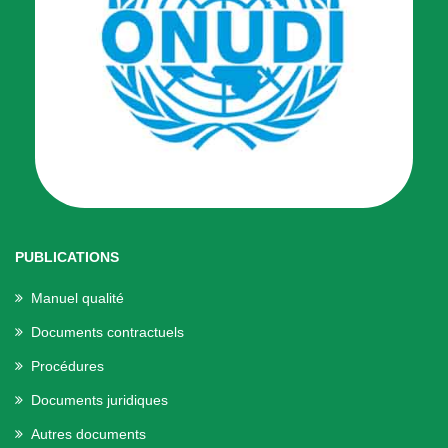
PUBLICATIONS
Manuel qualité
Documents contractuels
Procédures
Documents juridiques
Autres documents