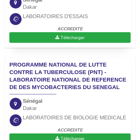
Dakar
LABORATOIRES D'ESSAIS
ACCREDITE
Télécharger
PROGRAMME NATIONAL DE LUTTE
CONTRE LA TUBERCULOSE (PNT) -
LABORATOIRE NATIONAL DE REFERENCE
DE DES MYCOBACTERIES DU SENEGAL
Sénégal
Dakar
LABORATOIRES DE BIOLOGIE MEDICALE
ACCREDITE
Télécharger