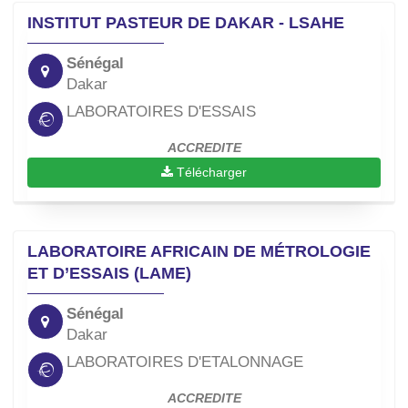
INSTITUT PASTEUR DE DAKAR - LSAHE
Sénégal
Dakar
LABORATOIRES D'ESSAIS
ACCREDITE
Télécharger
LABORATOIRE AFRICAIN DE MÉTROLOGIE
ET D’ESSAIS (LAME)
Sénégal
Dakar
LABORATOIRES D'ETALONNAGE
ACCREDITE