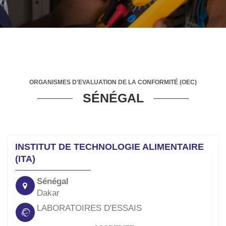
ORGANISMES D'EVALUATION DE LA CONFORMITÉ (OEC)
SÉNÉGAL
INSTITUT DE TECHNOLOGIE ALIMENTAIRE
(ITA)
Sénégal
Dakar
LABORATOIRES D'ESSAIS