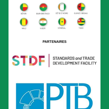
PARTENAIRES