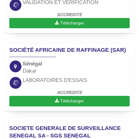
VALIDATION ET VERIFICATION
ACCREDITE
Télécharger
SOCIÉTÉ AFRICAINE DE RAFFINAGE (SAR)
Sénégal
Dakar
LABORATOIRES D'ESSAIS
ACCREDITE
Télécharger
SOCIETE GENERALE DE SURVEILLANCE
SENEGAL SA - SGS SENEGAL