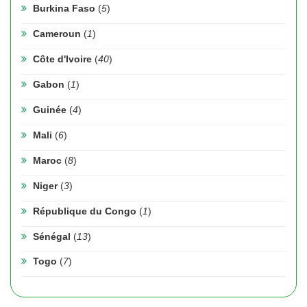
Burkina Faso
(
5
)
Cameroun
(
1
)
Côte d'Ivoire
(
40
)
Gabon
(
1
)
Guinée
(
4
)
Mali
(
6
)
Maroc
(
8
)
Niger
(
3
)
République du Congo
(
1
)
Sénégal
(
13
)
Togo
(
7
)