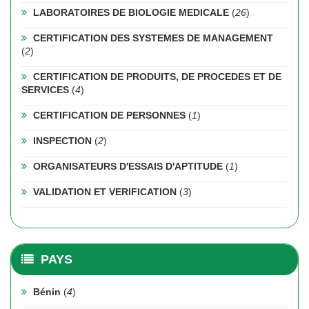
LABORATOIRES DE BIOLOGIE MEDICALE
(
26
)
CERTIFICATION DES SYSTEMES DE MANAGEMENT
(
2
)
CERTIFICATION DE PRODUITS, DE PROCEDES ET DE
SERVICES
(
4
)
CERTIFICATION DE PERSONNES
(
1
)
INSPECTION
(
2
)
ORGANISATEURS D'ESSAIS D'APTITUDE
(
1
)
VALIDATION ET VERIFICATION
(
3
)
PAYS
Bénin
(
4
)