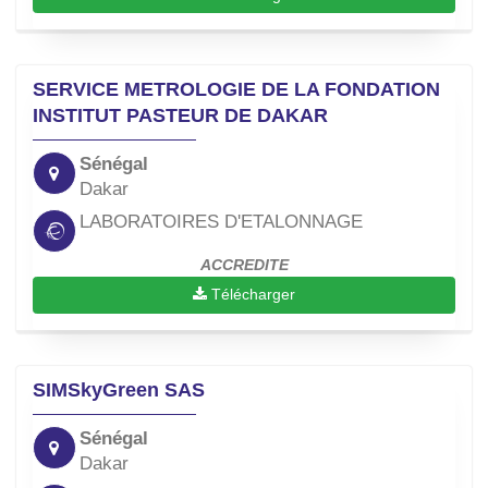
SERVICE METROLOGIE DE LA FONDATION
INSTITUT PASTEUR DE DAKAR
Sénégal
Dakar
LABORATOIRES D'ETALONNAGE
ACCREDITE
Télécharger
SIMSkyGreen SAS
Sénégal
Dakar