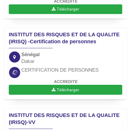
ACCREDITE
Télécharger
INSTITUT DES RISQUES ET DE LA QUALITE
(IRISQ) -Certification de personnes
Sénégal
Dakar
CERTIFICATION DE PERSONNES
ACCREDITE
Télécharger
INSTITUT DES RISQUES ET DE LA QUALITE
(IRISQ)-VV