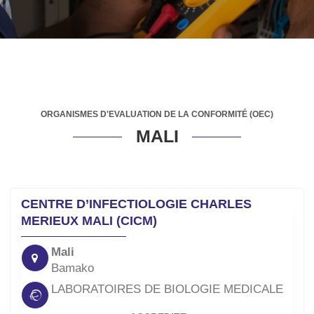
ORGANISMES D'EVALUATION DE LA CONFORMITÉ (OEC)
MALI
CENTRE D’INFECTIOLOGIE CHARLES
MERIEUX MALI (CICM)
Mali
Bamako
LABORATOIRES DE BIOLOGIE MEDICALE