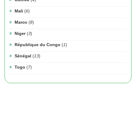
Mali
(
6
)
Maroc
(
8
)
Niger
(
3
)
République du Congo
(
1
)
Sénégal
(
13
)
Togo
(
7
)