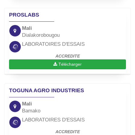
PROSLABS
Mali
Dialakorobougou
LABORATOIRES D'ESSAIS
ACCREDITE
Télécharger
TOGUNA AGRO INDUSTRIES
Mali
Bamako
LABORATOIRES D'ESSAIS
ACCREDITE