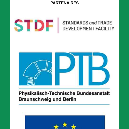
PARTENAIRES