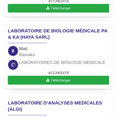
ACCREDITE
Télécharger
LABORATOIRE DE BIOLOGIE MÉDICALE PA
& KA (HAYA SARL)
Mali
Bamako
LABORATOIRES DE BIOLOGIE MEDICALE
ACCREDITE
Télécharger
LABORATOIRE D’ANALYSES MEDICALES
(ALGI)