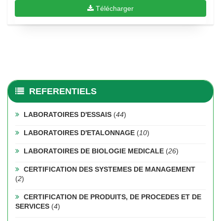
Télécharger
REFERENTIELS
LABORATOIRES D'ESSAIS
(
44
)
LABORATOIRES D'ETALONNAGE
(
10
)
LABORATOIRES DE BIOLOGIE MEDICALE
(
26
)
CERTIFICATION DES SYSTEMES DE MANAGEMENT
(
2
)
CERTIFICATION DE PRODUITS, DE PROCEDES ET DE
SERVICES
(
4
)