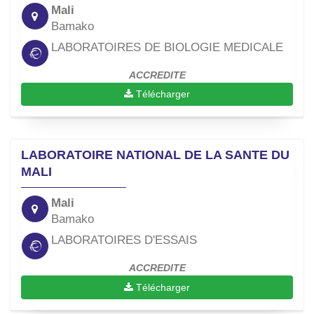
Mali
Bamako
LABORATOIRES DE BIOLOGIE MEDICALE
ACCREDITE
Télécharger
LABORATOIRE NATIONAL DE LA SANTE DU
MALI
Mali
Bamako
LABORATOIRES D'ESSAIS
ACCREDITE
Télécharger