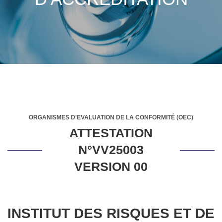
ORGANISMES D'EVALUATION DE LA CONFORMITÉ (OEC)
ATTESTATION
N°VV25003
VERSION 00
INSTITUT DES RISQUES ET DE