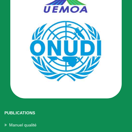
PUBLICATIONS
Manuel qualité