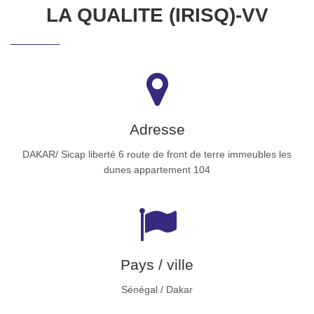
LA QUALITE (IRISQ)-VV
Adresse
DAKAR/ Sicap liberté 6 route de front de terre immeubles les
dunes appartement 104
Pays / ville
Sénégal / Dakar