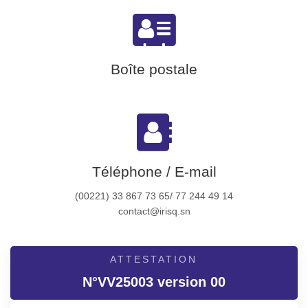
Boîte postale
Téléphone / E-mail
(00221) 33 867 73 65/ 77 244 49 14
contact@irisq.sn
ATTESTATION
N°VV25003 version 00