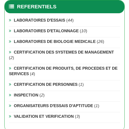
REFERENTIELS
LABORATOIRES D'ESSAIS
(
44
)
LABORATOIRES D'ETALONNAGE
(
10
)
LABORATOIRES DE BIOLOGIE MEDICALE
(
26
)
CERTIFICATION DES SYSTEMES DE MANAGEMENT
(
2
)
CERTIFICATION DE PRODUITS, DE PROCEDES ET DE
SERVICES
(
4
)
CERTIFICATION DE PERSONNES
(
1
)
INSPECTION
(
2
)
ORGANISATEURS D'ESSAIS D'APTITUDE
(
1
)
VALIDATION ET VERIFICATION
(
3
)