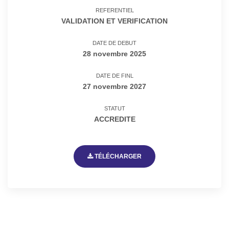
REFERENTIEL
VALIDATION ET VERIFICATION
DATE DE DEBUT
28 novembre 2025
DATE DE FINL
27 novembre 2027
STATUT
ACCREDITE
TÉLÉCHARGER