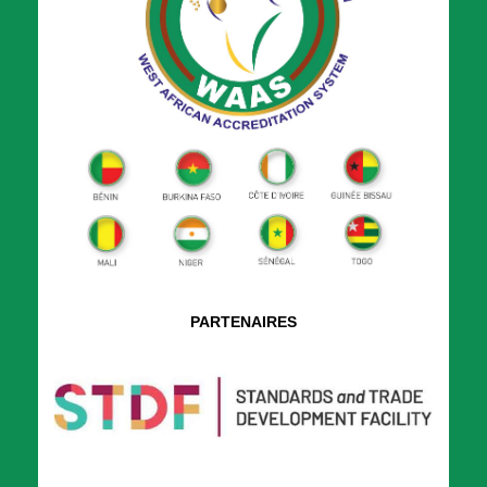
PARTENAIRES