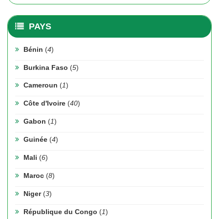
PAYS
Bénin
(
4
)
Burkina Faso
(
5
)
Cameroun
(
1
)
Côte d'Ivoire
(
40
)
Gabon
(
1
)
Guinée
(
4
)
Mali
(
6
)
Maroc
(
8
)
Niger
(
3
)
République du Congo
(
1
)