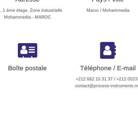
, 1 ème étage, Zone industrielle
Maroc / Mohammedia
Mohammedia - MAROC
Boîte postale
Téléphone / E-mail
+212 662 15 31 37 / +212 0523
contact@process-instruments.