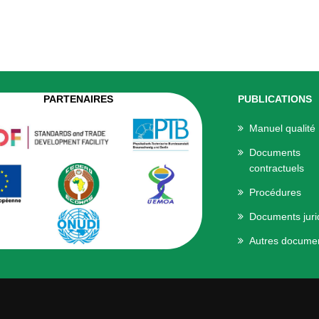
PARTENAIRES
PUBLICATIONS
Manuel qualité
Documents
contractuels
Procédures
Documents juri
Autres docume