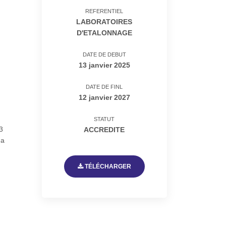
REFERENTIEL
LABORATOIRES
D'ETALONNAGE
DATE DE DEBUT
13 janvier 2025
DATE DE FINL
12 janvier 2027
STATUT
3
ACCREDITE
ma
TÉLÉCHARGER