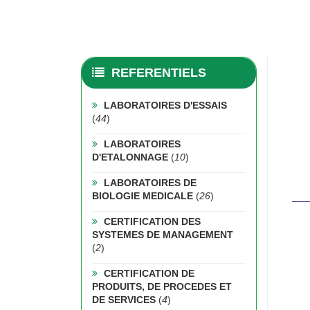
REFERENTIELS
LABORATOIRES D'ESSAIS
(
44
)
LABORATOIRES
D'ETALONNAGE
(
10
)
LABORATOIRES DE
BIOLOGIE MEDICALE
(
26
)
CERTIFICATION DES
SYSTEMES DE MANAGEMENT
(
2
)
CERTIFICATION DE
PRODUITS, DE PROCEDES ET
DE SERVICES
(
4
)