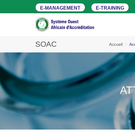
E-MANAGEMENT
E-TRAINING
SOAC
Accueil
/
Ac
AT