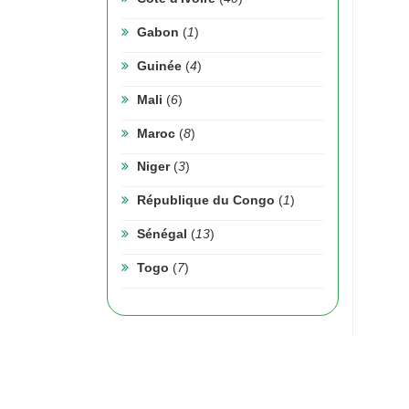
Gabon
(
1
)
Guinée
(
4
)
Mali
(
6
)
Maroc
(
8
)
Niger
(
3
)
République du Congo
(
1
)
Sénégal
(
13
)
Togo
(
7
)