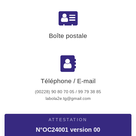
Boîte postale
Téléphone / E-mail
(00228) 90 80 70 05 / 99 79 38 85
labola2e.tg@gmail.com
ATTESTATION
N°OC24001 version 00