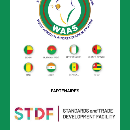
PARTENAIRES