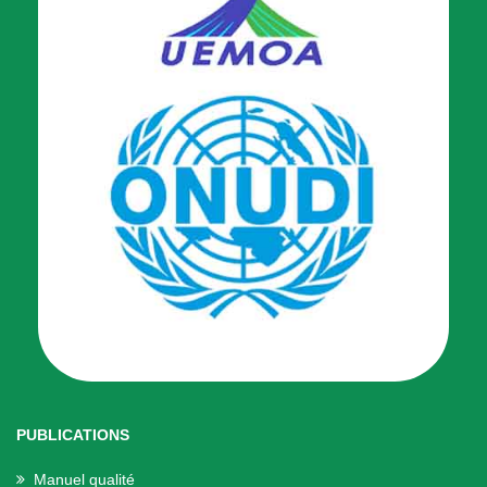
PUBLICATIONS
Manuel qualité