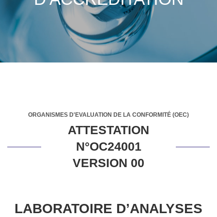
ORGANISMES D'EVALUATION DE LA CONFORMITÉ (OEC)
ATTESTATION
N°OC24001
VERSION 00
LABORATOIRE D’ANALYSES