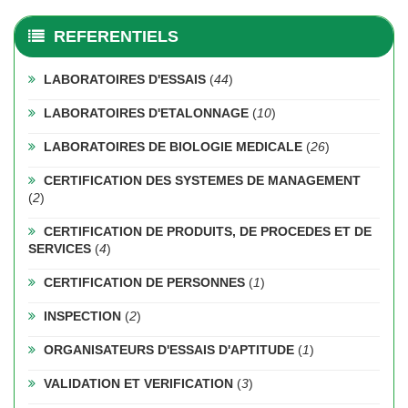
REFERENTIELS
LABORATOIRES D'ESSAIS
(
44
)
LABORATOIRES D'ETALONNAGE
(
10
)
LABORATOIRES DE BIOLOGIE MEDICALE
(
26
)
CERTIFICATION DES SYSTEMES DE MANAGEMENT
(
2
)
CERTIFICATION DE PRODUITS, DE PROCEDES ET DE
SERVICES
(
4
)
CERTIFICATION DE PERSONNES
(
1
)
INSPECTION
(
2
)
ORGANISATEURS D'ESSAIS D'APTITUDE
(
1
)
VALIDATION ET VERIFICATION
(
3
)