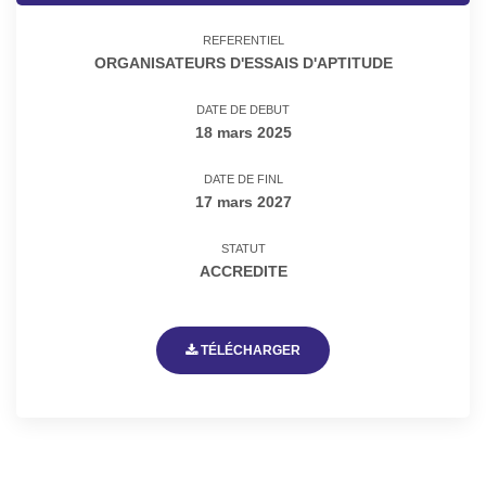
REFERENTIEL
ORGANISATEURS D'ESSAIS D'APTITUDE
DATE DE DEBUT
18 mars 2025
DATE DE FINL
17 mars 2027
STATUT
ACCREDITE
TÉLÉCHARGER