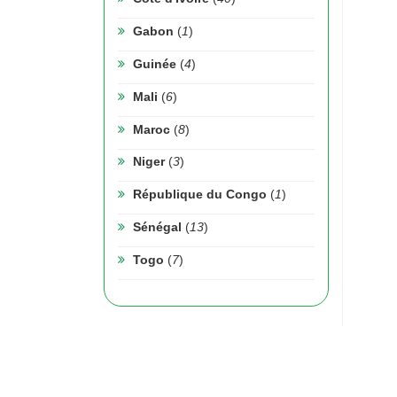
Gabon
(
1
)
Guinée
(
4
)
Mali
(
6
)
Maroc
(
8
)
Niger
(
3
)
République du Congo
(
1
)
Sénégal
(
13
)
Togo
(
7
)