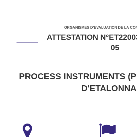
ORGANISMES D'EVALUATION DE LA CO
ATTESTATION N°ET2200
05
PROCESS INSTRUMENTS (PI
D'ETALONN