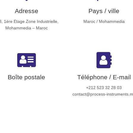
Adresse
Pays / ville
3, 1ère Etage Zone Industrielle,
Maroc / Mohammedia
Mohammedia – Maroc
Boîte postale
Téléphone / E-mail
+212 523 32 28 03
contact@process-instruments.