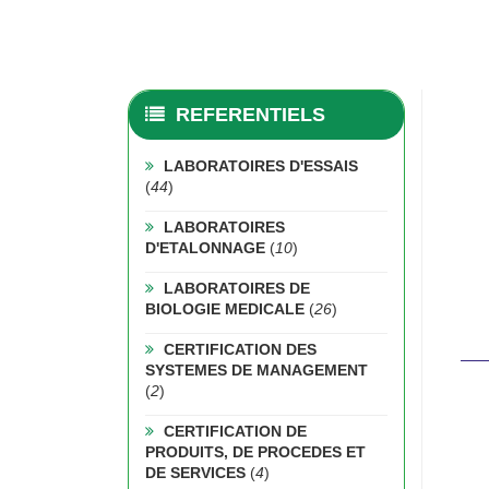
REFERENTIELS
LABORATOIRES D'ESSAIS
(
44
)
LABORATOIRES
D'ETALONNAGE
(
10
)
LABORATOIRES DE
BIOLOGIE MEDICALE
(
26
)
CERTIFICATION DES
SYSTEMES DE MANAGEMENT
(
2
)
CERTIFICATION DE
PRODUITS, DE PROCEDES ET
DE SERVICES
(
4
)