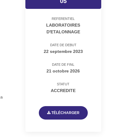
05
REFERENTIEL
LABORATOIRES
D'ETALONNAGE
DATE DE DEBUT
22 septembre 2023
DATE DE FINL
21 octobre 2026
STATUT
ACCREDITE
ma
TÉLÉCHARGER