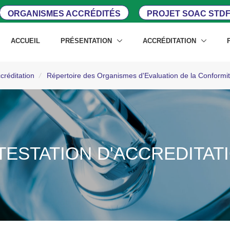
ORGANISMES ACCRÉDITÉS
PROJET SOAC STDF
ACCUEIL
PRÉSENTATION
ACCRÉDITATION
créditation
/
Répertoire des Organismes d'Evaluation de la Conform
TESTATION D'ACCREDITAT