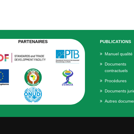
PARTENAIRES
PUBLICATIONS
Manuel qualité
Documents
contractuels
Procédures
Documents juri
Autres docume