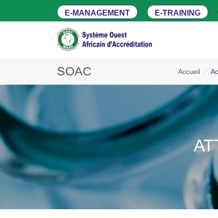
E-MANAGEMENT
E-TRAINING
SOAC
Accueil
/
Ac
AT