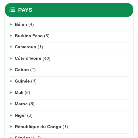
PAYS
Bénin
(
4
)
Burkina Faso
(
5
)
Cameroun
(
1
)
Côte d'Ivoire
(
40
)
Gabon
(
1
)
Guinée
(
4
)
Mali
(
6
)
Maroc
(
8
)
Niger
(
3
)
République du Congo
(
1
)