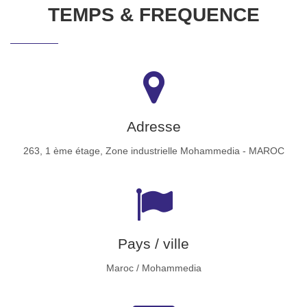
TEMPS & FREQUENCE
Adresse
263, 1 ème étage, Zone industrielle Mohammedia - MAROC
Pays / ville
Maroc / Mohammedia