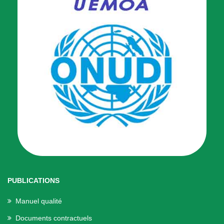
PUBLICATIONS
Manuel qualité
Documents contractuels