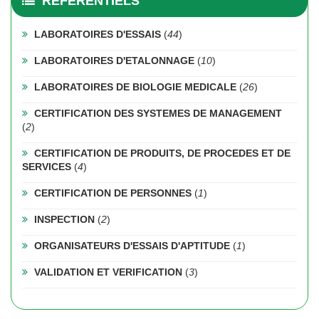
REFERENTIELS
LABORATOIRES D'ESSAIS
(
44
)
LABORATOIRES D'ETALONNAGE
(
10
)
LABORATOIRES DE BIOLOGIE MEDICALE
(
26
)
CERTIFICATION DES SYSTEMES DE MANAGEMENT
(
2
)
CERTIFICATION DE PRODUITS, DE PROCEDES ET DE
SERVICES
(
4
)
CERTIFICATION DE PERSONNES
(
1
)
INSPECTION
(
2
)
ORGANISATEURS D'ESSAIS D'APTITUDE
(
1
)
VALIDATION ET VERIFICATION
(
3
)