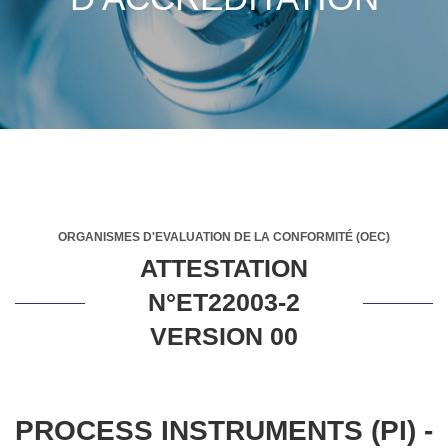
ORGANISMES D'EVALUATION DE LA CONFORMITÉ (OEC)
ATTESTATION
N°ET22003-2
VERSION 00
PROCESS INSTRUMENTS (PI) -