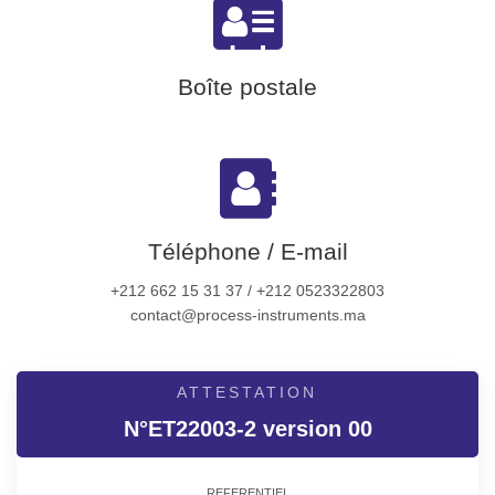
Boîte postale
Téléphone / E-mail
+212 662 15 31 37 / +212 0523322803
contact@process-instruments.ma
ATTESTATION
N°ET22003-2 version 00
REFERENTIEL