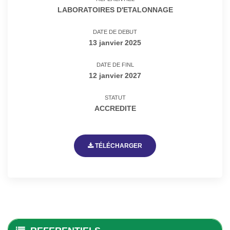
LABORATOIRES D'ETALONNAGE
DATE DE DEBUT
13 janvier 2025
DATE DE FINL
12 janvier 2027
STATUT
ACCREDITE
TÉLÉCHARGER