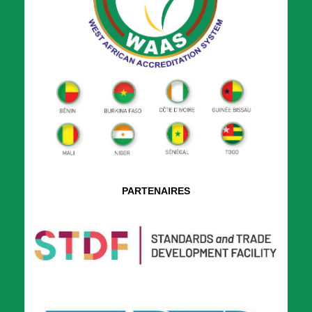
PARTENAIRES