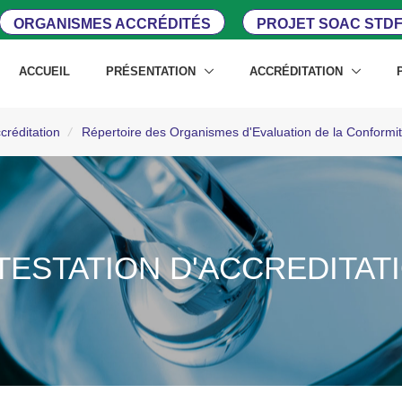
ORGANISMES ACCRÉDITÉS
PROJET SOAC STDF
ACCUEIL
PRÉSENTATION
ACCRÉDITATION
créditation
/
Répertoire des Organismes d'Evaluation de la Conform
TESTATION D'ACCREDITAT