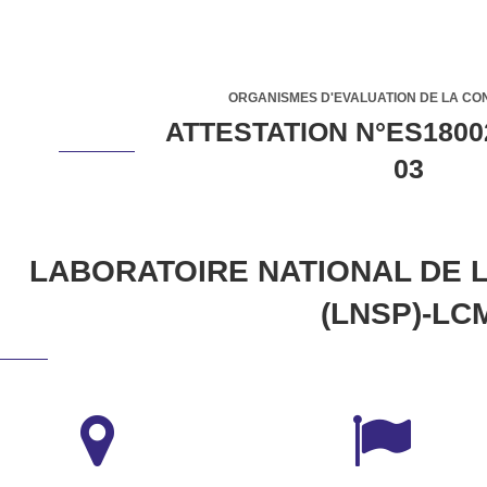
ORGANISMES D'EVALUATION DE LA CO
ATTESTATION N°ES1800
03
LABORATOIRE NATIONAL DE 
(LNSP)-LC