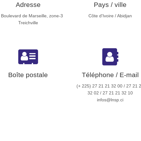
Adresse
Pays / ville
 Boulevard de Marseille, zone-3
Côte d'Ivoire / Abidjan
Treichville
Boîte postale
Téléphone / E-mail
(+ 225) 27 21 21 32 00 / 27 21 
32 02 / 27 21 21 32 10
infos@lnsp.ci