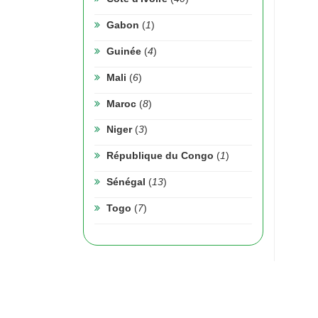
Gabon
(
1
)
Guinée
(
4
)
Mali
(
6
)
Maroc
(
8
)
Niger
(
3
)
République du Congo
(
1
)
Sénégal
(
13
)
Togo
(
7
)