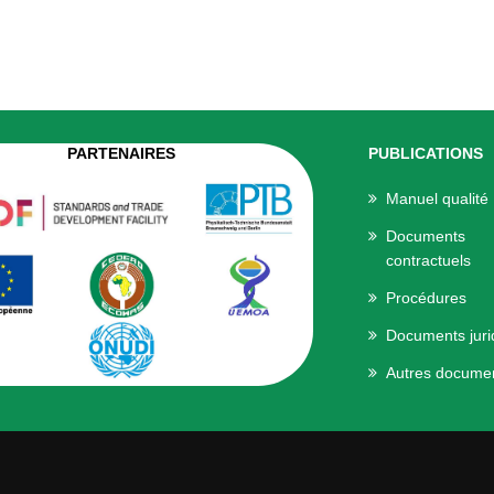
PARTENAIRES
PUBLICATIONS
Manuel qualité
Documents
contractuels
Procédures
Documents juri
Autres docume