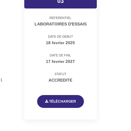
03
REFERENTIEL
LABORATOIRES D'ESSAIS
DATE DE DEBUT
18 fevrier 2025
DATE DE FINL
17 fevrier 2027
STATUT
21
ACCREDITE
TÉLÉCHARGER