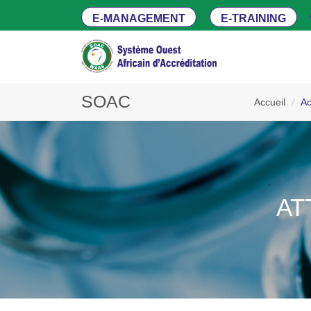
E-MANAGEMENT
E-TRAINING
SOAC
Accueil
/
Ac
AT