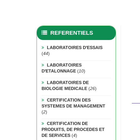
REFERENTIELS
LABORATOIRES D'ESSAIS
(
44
)
LABORATOIRES
D'ETALONNAGE
(
10
)
LABORATOIRES DE
BIOLOGIE MEDICALE
(
26
)
CERTIFICATION DES
SYSTEMES DE MANAGEMENT
(
2
)
CERTIFICATION DE
PRODUITS, DE PROCEDES ET
DE SERVICES
(
4
)