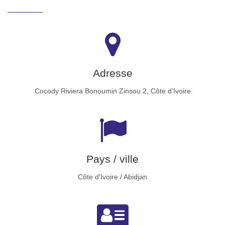
Adresse
Cocody Riviera Bonoumin Zinsou 2, Côte d’Ivoire
Pays / ville
Côte d'Ivoire / Abidjan