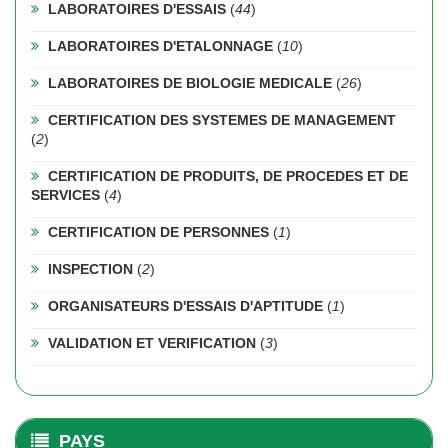
LABORATOIRES D'ESSAIS
(
44
)
LABORATOIRES D'ETALONNAGE
(
10
)
LABORATOIRES DE BIOLOGIE MEDICALE
(
26
)
CERTIFICATION DES SYSTEMES DE MANAGEMENT
(
2
)
CERTIFICATION DE PRODUITS, DE PROCEDES ET DE
SERVICES
(
4
)
CERTIFICATION DE PERSONNES
(
1
)
INSPECTION
(
2
)
ORGANISATEURS D'ESSAIS D'APTITUDE
(
1
)
VALIDATION ET VERIFICATION
(
3
)
PAYS