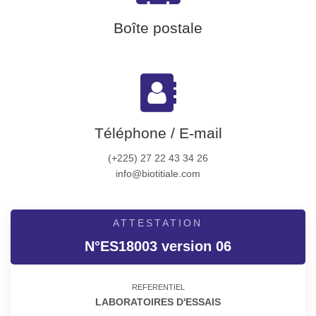
Boîte postale
Téléphone / E-mail
(+225) 27 22 43 34 26
info@biotitiale.com
ATTESTATION
N°ES18003 version 06
REFERENTIEL
LABORATOIRES D'ESSAIS