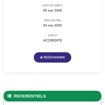
DATE DE DEBUT
05 mai 2026
DATE DE FINL
04 mai 2030
STATUT
ACCREDITE
TÉLÉCHARGER
REFERENTIELS