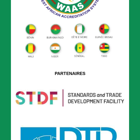
PARTENAIRES