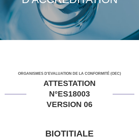
ORGANISMES D'EVALUATION DE LA CONFORMITÉ (OEC)
ATTESTATION
N°ES18003
VERSION 06
BIOTITIALE