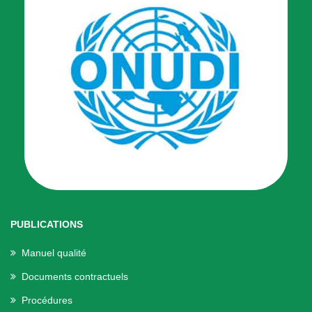
PUBLICATIONS
Manuel qualité
Documents contractuels
Procédures