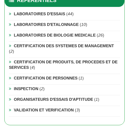
REFERENTIELS
LABORATOIRES D'ESSAIS
(
44
)
LABORATOIRES D'ETALONNAGE
(
10
)
LABORATOIRES DE BIOLOGIE MEDICALE
(
26
)
CERTIFICATION DES SYSTEMES DE MANAGEMENT
(
2
)
CERTIFICATION DE PRODUITS, DE PROCEDES ET DE
SERVICES
(
4
)
CERTIFICATION DE PERSONNES
(
1
)
INSPECTION
(
2
)
ORGANISATEURS D'ESSAIS D'APTITUDE
(
1
)
VALIDATION ET VERIFICATION
(
3
)