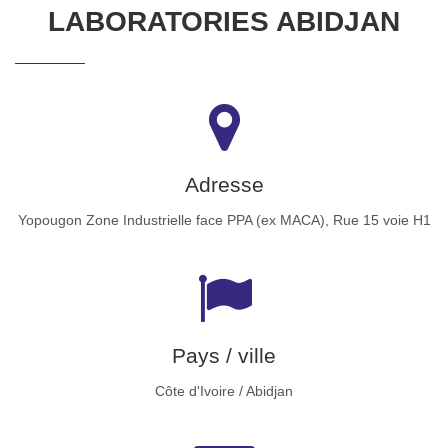
LABORATORIES ABIDJAN
Adresse
Yopougon Zone Industrielle face PPA (ex MACA), Rue 15 voie H1
Pays / ville
Côte d'Ivoire / Abidjan