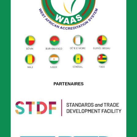
PARTENAIRES