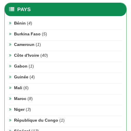
PAYS
Bénin
(
4
)
Burkina Faso
(
5
)
Cameroun
(
1
)
Côte d'Ivoire
(
40
)
Gabon
(
1
)
Guinée
(
4
)
Mali
(
6
)
Maroc
(
8
)
Niger
(
3
)
République du Congo
(
1
)