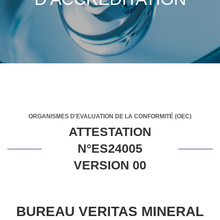
ORGANISMES D'EVALUATION DE LA CONFORMITÉ (OEC)
ATTESTATION
N°ES24005
VERSION 00
BUREAU VERITAS MINERAL