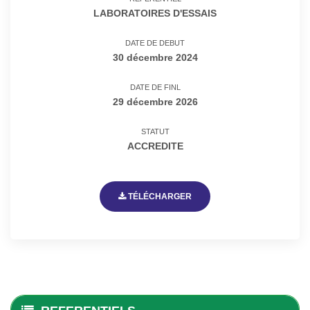
LABORATOIRES D'ESSAIS
DATE DE DEBUT
30 décembre 2024
DATE DE FINL
29 décembre 2026
STATUT
ACCREDITE
TÉLÉCHARGER