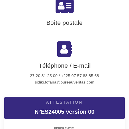
Boîte postale
Téléphone / E-mail
27 20 31 25 00 / +225 07 57 88 85 68
sidiki.fofana@bureauveritas.com
ATTESTATION
N°ES24005 version 00
REFERENTIEL