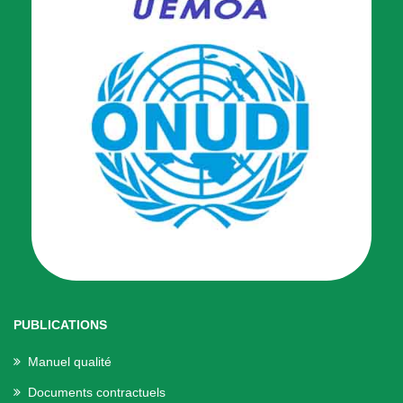
PUBLICATIONS
Manuel qualité
Documents contractuels