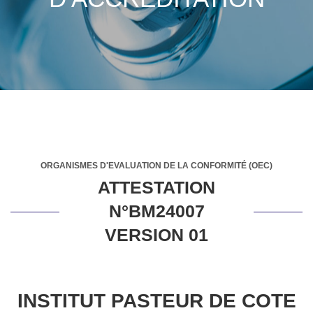
ORGANISMES D'EVALUATION DE LA CONFORMITÉ (OEC)
ATTESTATION
N°BM24007
VERSION 01
INSTITUT PASTEUR DE COTE