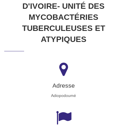
D'IVOIRE- UNITÉ DES
MYCOBACTÉRIES
TUBERCULEUSES ET
ATYPIQUES
Adresse
Adiopodoumé