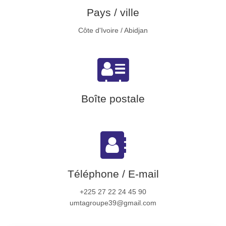
Pays / ville
Côte d'Ivoire / Abidjan
Boîte postale
Téléphone / E-mail
+225 27 22 24 45 90
umtagroupe39@gmail.com