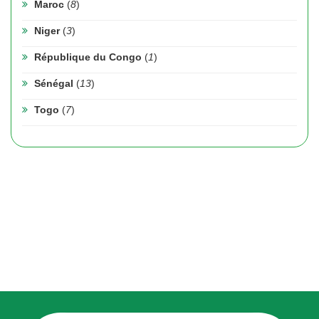
Maroc
(
8
)
Niger
(
3
)
République du Congo
(
1
)
Sénégal
(
13
)
Togo
(
7
)