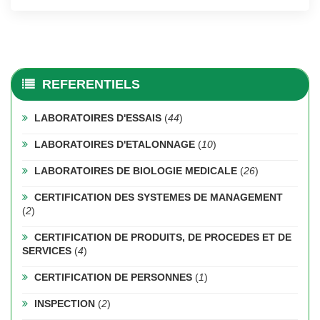
REFERENTIELS
LABORATOIRES D'ESSAIS
(
44
)
LABORATOIRES D'ETALONNAGE
(
10
)
LABORATOIRES DE BIOLOGIE MEDICALE
(
26
)
CERTIFICATION DES SYSTEMES DE MANAGEMENT
(
2
)
CERTIFICATION DE PRODUITS, DE PROCEDES ET DE
SERVICES
(
4
)
CERTIFICATION DE PERSONNES
(
1
)
INSPECTION
(
2
)