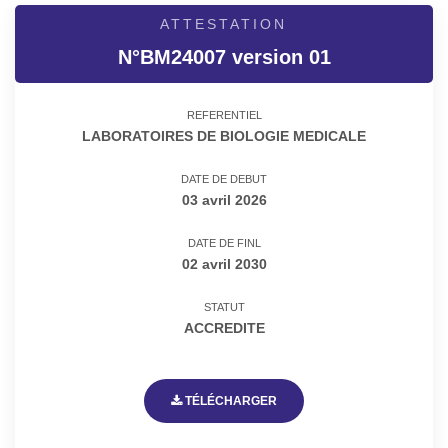
ATTESTATION
N°BM24007 version 01
REFERENTIEL
LABORATOIRES DE BIOLOGIE MEDICALE
DATE DE DEBUT
03 avril 2026
DATE DE FINL
02 avril 2030
STATUT
ACCREDITE
TÉLÉCHARGER