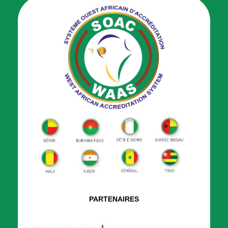
PARTENAIRES